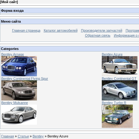
[
Мой сайт
]
Форма входа
Меню сайта
Главная страница
Каталог автомобилей
Производители запчастей
Програм
Обратная связь
Информация о 
Categories
Bentley Arnage
Bentley Azure
Bentley Continental Flying Spur
Bentley Continental GT
Bentley Mulsanne
Bentley Turbo R
Главная
»
Статьи
»
Bentley
» Bentley Azure