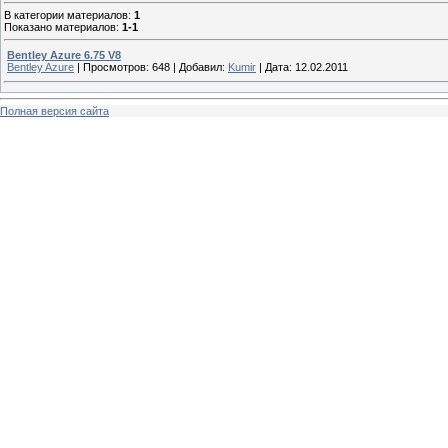
В категории материалов
:
1
Показано материалов
:
1-1
Bentley Azure 6.75 V8
Bentley Azure
|
Просмотров:
648
|
Добавил:
Kumir
|
Дата:
12.02.2011
Полная версия сайта