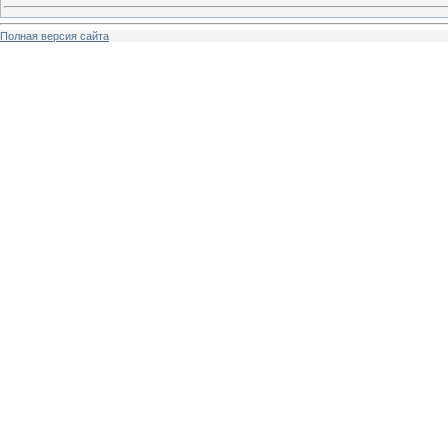
Полная версия сайта