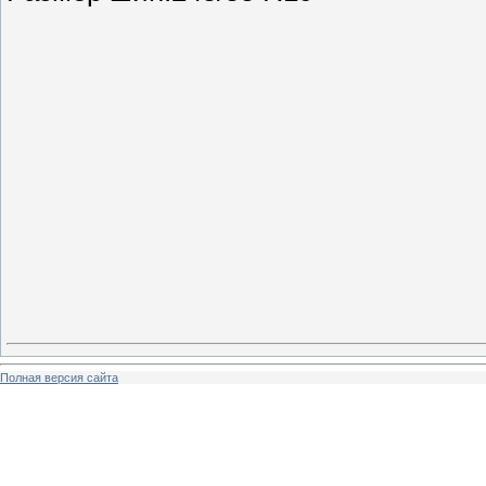
Полная версия сайта