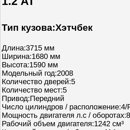
1.2 AT
Тип кузова:Хэтчбек
Длина:3715 мм
Ширина:1680 мм
Высота:1590 мм
Модельный год:2008
Количество дверей:5
Количество мест:5
Привод:Передний
Число цилиндров / расположение:4/
Мощность двигателя л.с / оборотах:
Рабочий объем двигателя:1242 см³