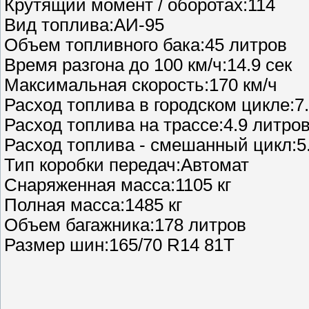
Крутящий момент / оборотах:114
Вид топлива:АИ-95
Объем топливного бака:45 литров
Время разгона до 100 км/ч:14.9 сек
Максимальная скорость:170 км/ч
Расход топлива в городском цикле:7.
Расход топлива на трассе:4.9 литров
Расход топлива - смешанный цикл:5.
Тип коробки передач:Автомат
Снаряженная масса:1105 кг
Полная масса:1485 кг
Объем багажника:178 литров
Размер шин:165/70 R14 81T