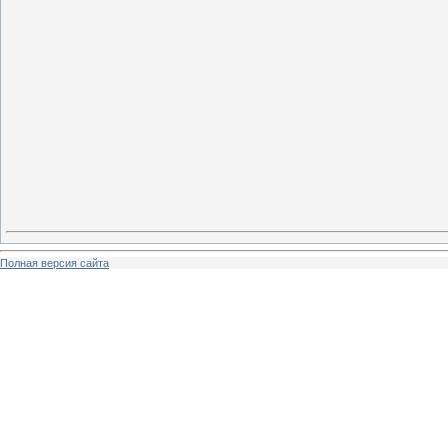
Полная версия сайта