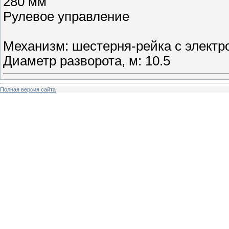
280 мм
Рулевое управление
Механизм: шестерня-рейка с элект
Диаметр разворота, м: 10.5
Полная версия сайта