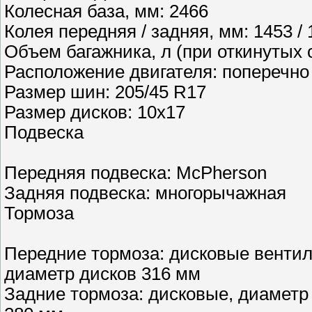
Колесная база, мм: 2466
Колея передняя / задняя, мм: 1453 / 
Объем багажника, л (при откинутых 
Расположение двигателя: поперечно
Размер шин: 205/45 R17
Размер дисков: 10x17
Подвеска
Передняя подвеска: McPherson
Задняя подвеска: многорычажная
Тормоза
Передние тормоза: дисковые венти
диаметр дисков 316 мм
Задние тормоза: дисковые, диаметр