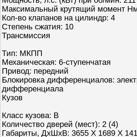
Максимальный крутящий момент Нм п
Кол-во клапанов на цилиндр: 4
Степень сжатия: 10
Трансмиссия
Тип: МКПП
Механическая: 6-ступенчатая
Привод: передний
Блокировка дифференциалов: элект
дифференциала
Кузов
Класс кузова: B
Количество дверей (мест): 2 (4)
Габариты, ДхШхВ: 3655 X 1689 X 14