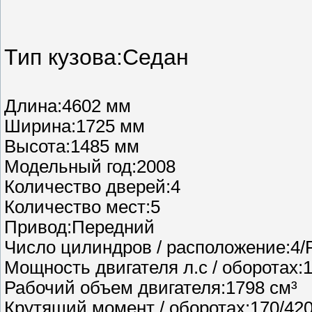
Тип кузова:Седан
Длина:4602 мм
Ширина:1725 мм
Высота:1485 мм
Модельный год:2008
Количество дверей:4
Количество мест:5
Привод:Передний
Число цилиндров / расположение:4
Мощность двигателя л.с / оборотах:
Рабочий объем двигателя:1798 см³
Крутящий момент / оборотах:170/42