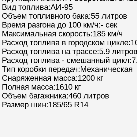
Вид топлива:АИ-95
Объем топливного бака:55 литров
Время разгона до 100 км/ч:- сек
Максимальная скорость:185 км/ч
Расход топлива в городском цикле:10
Расход топлива на трассе:5.9 литров
Расход топлива - смешанный цикл:7.
Тип коробки передач:Механическая
Снаряженная масса:1200 кг
Полная масса:1610 кг
Объем багажника:460 литров
Размер шин:185/65 R14