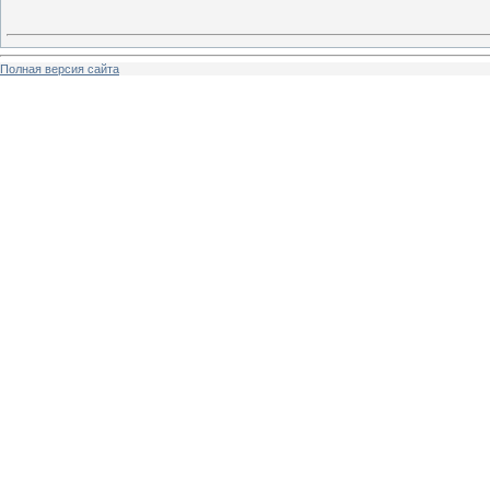
Полная версия сайта