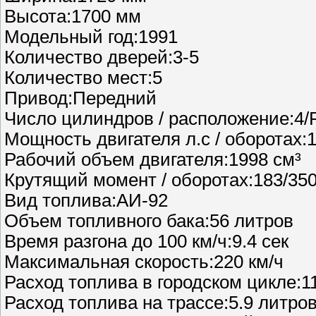
Высота:1700 мм
Модельный год:1991
Количество дверей:3-5
Количество мест:5
Привод:Передний
Число цилиндров / расположение:4
Мощность двигателя л.с / оборотах:
Рабочий объем двигателя:1998 см³
Крутящий момент / оборотах:183/35
Вид топлива:АИ-92
Объем топливного бака:56 литров
Время разгона до 100 км/ч:9.4 сек
Максимальная скорость:220 км/ч
Расход топлива в городском цикле:11
Расход топлива на трассе:5.9 литров