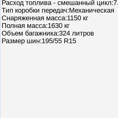
Расход топлива - смешанный цикл:7.
Тип коробки передач:Механическая
Снаряженная масса:1150 кг
Полная масса:1630 кг
Объем багажника:324 литров
Размер шин:195/55 R15