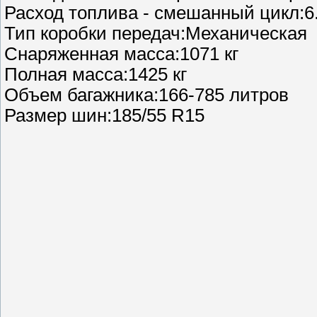
Расход топлива - смешанный цикл:6.
Тип коробки передач:Механическая
Снаряженная масса:1071 кг
Полная масса:1425 кг
Объем багажника:166-785 литров
Размер шин:185/55 R15