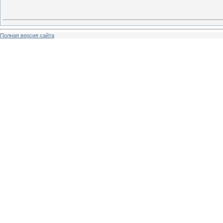
Полная версия сайта