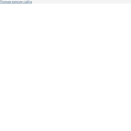
Полная версия сайта