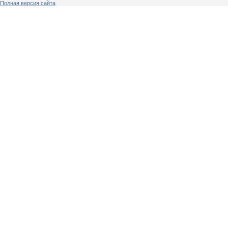
Полная версия сайта