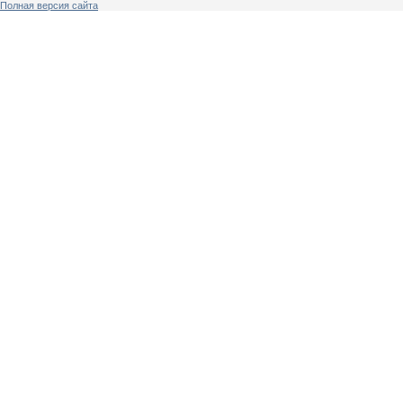
Полная версия сайта