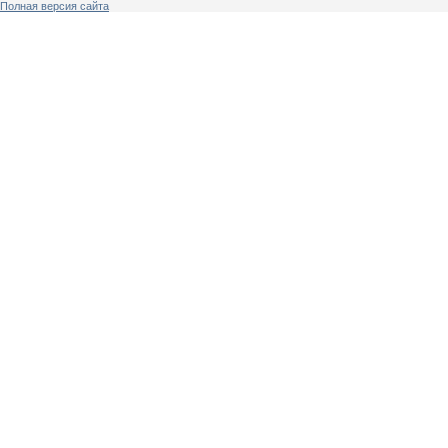
Полная версия сайта