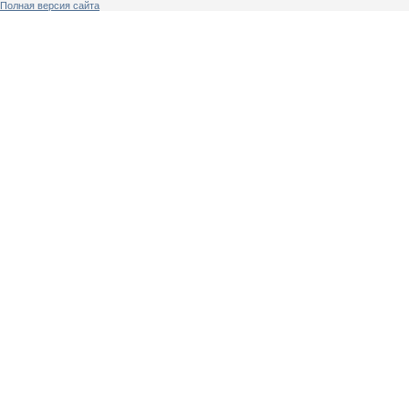
Полная версия сайта