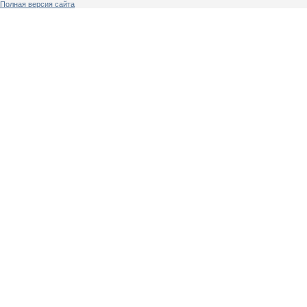
Полная версия сайта