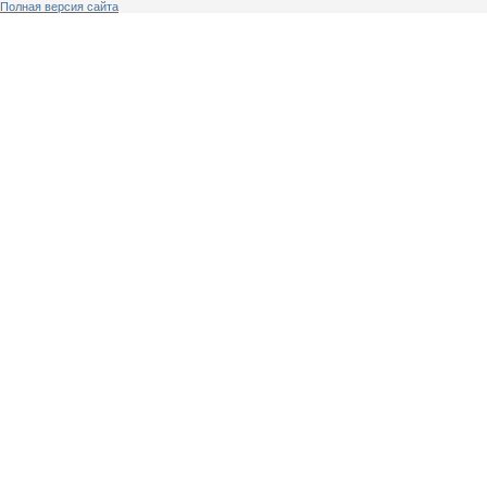
Полная версия сайта